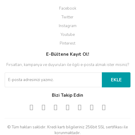
Facebook
Twitter
Instagram
Youtube
Pinterest
E-Bültene Kayıt Ol!
Fırsatları, kampanya ve duyuruları ile ilgili e-posta almak ister misiniz?
EKLE
Bizi Takip Edin
© Tüm hakları saklıdır. Kredi kartı bilgileriniz 256bit SSL sertifikası ile
korunmaktadır.