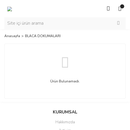
Anasayfa
BLACA DOKUMALARI
Ürün Bulunamadı.
KURUMSAL
Hakkımızda