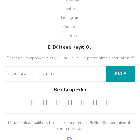
Twitter
Instagram
Youtube
Pinterest
E-Bültene Kayıt Ol!
Fırsatları, kampanya ve duyuruları ile ilgili e-posta almak ister misiniz?
EKLE
Bizi Takip Edin
© Tüm hakları saklıdır. Kredi kartı bilgileriniz 256bit SSL sertifikası ile
korunmaktadır.