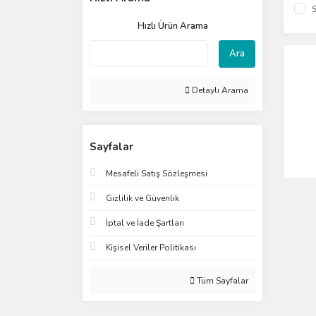
S
Hızlı Ürün Arama
Ara
Detaylı Arama
Sayfalar
Mesafeli Satış Sözleşmesi
Gizlilik ve Güvenlik
İptal ve İade Şartları
Kişisel Veriler Politikası
Tüm Sayfalar