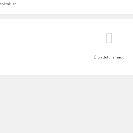
toktakiler
Ürün Bulunamadı.