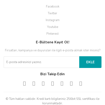
Facebook
Twitter
Instagram
Youtube
Pinterest
E-Bültene Kayıt Ol!
Fırsatları, kampanya ve duyuruları ile ilgili e-posta almak ister misiniz?
EKLE
Bizi Takip Edin
© Tüm hakları saklıdır. Kredi kartı bilgileriniz 256bit SSL sertifikası ile
korunmaktadır.