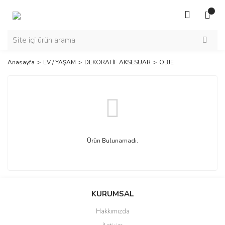
Anasayfa
EV / YAŞAM
DEKORATİF AKSESUAR
OBJE
Ürün Bulunamadı.
KURUMSAL
Hakkımızda