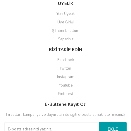
ÜYELİK
Yeni Üyelik
Üye Girişi
Şifremi Unuttum
Sepetiniz
BİZİ TAKİP EDİN
Facebook
Twitter
Instagram
Youtube
Pinterest
E-Bültene Kayıt Ol!
Fırsatları, kampanya ve duyuruları ile ilgili e-posta almak ister misiniz?
EKLE